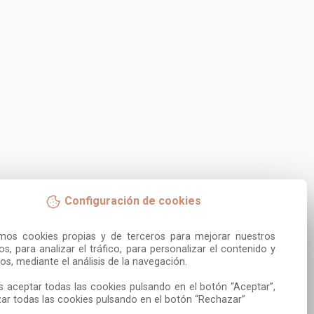
Configuración de cookies
amos cookies propias y de terceros para mejorar nuestros 
ios, para analizar el tráfico, para personalizar el contenido y 
os, mediante el análisis de la navegación.

 aceptar todas las cookies pulsando en el botón “Aceptar”, 
ar todas las cookies pulsando en el botón “Rechazar”