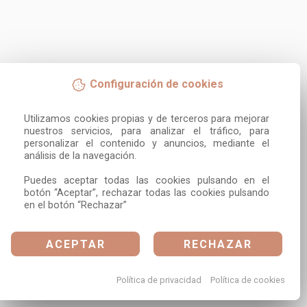
Configuración de cookies
Utilizamos cookies propias y de terceros para mejorar 
nuestros servicios, para analizar el tráfico, para 
personalizar el contenido y anuncios, mediante el 
análisis de la navegación.

Puedes aceptar todas las cookies pulsando en el 
botón “Aceptar”, rechazar todas las cookies pulsando 
en el botón “Rechazar”
ACEPTAR
RECHAZAR
Política de privacidad
Política de cookies