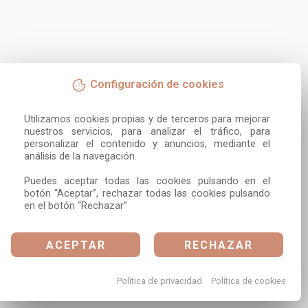
Configuración de cookies
Utilizamos cookies propias y de terceros para mejorar 
nuestros servicios, para analizar el tráfico, para 
personalizar el contenido y anuncios, mediante el 
análisis de la navegación.

Puedes aceptar todas las cookies pulsando en el 
botón “Aceptar”, rechazar todas las cookies pulsando 
en el botón “Rechazar”
ACEPTAR
RECHAZAR
Política de privacidad
Política de cookies