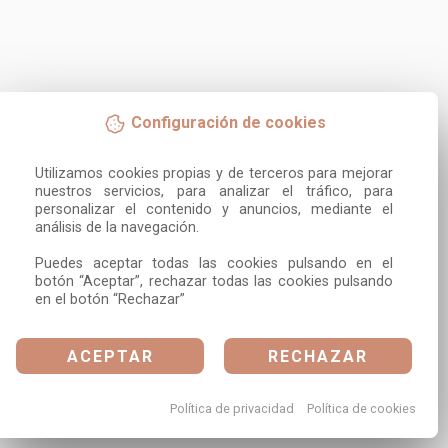
Configuración de cookies
Utilizamos cookies propias y de terceros para mejorar 
nuestros servicios, para analizar el tráfico, para 
personalizar el contenido y anuncios, mediante el 
análisis de la navegación.

Puedes aceptar todas las cookies pulsando en el 
botón “Aceptar”, rechazar todas las cookies pulsando 
en el botón “Rechazar”
ACEPTAR
RECHAZAR
Política de privacidad
Política de cookies