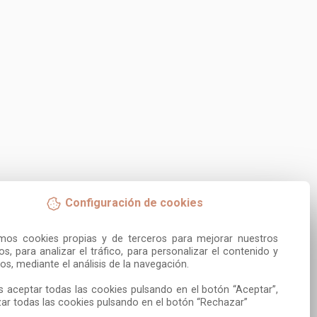
Configuración de cookies
amos cookies propias y de terceros para mejorar nuestros 
ios, para analizar el tráfico, para personalizar el contenido y 
os, mediante el análisis de la navegación.

 aceptar todas las cookies pulsando en el botón “Aceptar”, 
ar todas las cookies pulsando en el botón “Rechazar”