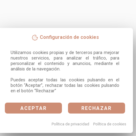
Configuración de cookies
Utilizamos cookies propias y de terceros para mejorar 
nuestros servicios, para analizar el tráfico, para 
personalizar el contenido y anuncios, mediante el 
análisis de la navegación.

Puedes aceptar todas las cookies pulsando en el 
botón “Aceptar”, rechazar todas las cookies pulsando 
en el botón “Rechazar”
ACEPTAR
RECHAZAR
Política de privacidad
Política de cookies