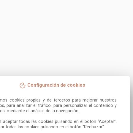
Configuración de cookies
amos cookies propias y de terceros para mejorar nuestros 
ios, para analizar el tráfico, para personalizar el contenido y 
os, mediante el análisis de la navegación.

 aceptar todas las cookies pulsando en el botón “Aceptar”, 
ar todas las cookies pulsando en el botón “Rechazar”