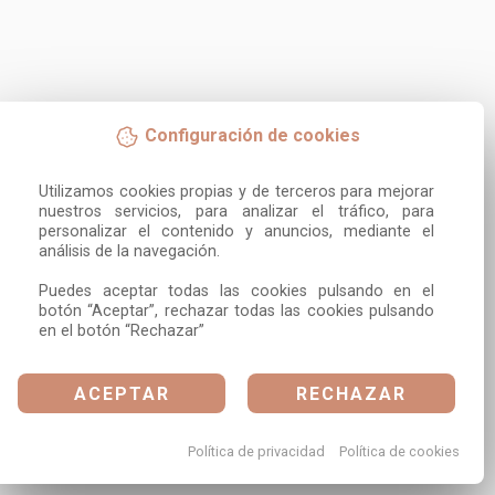
Configuración de cookies
Utilizamos cookies propias y de terceros para mejorar 
nuestros servicios, para analizar el tráfico, para 
personalizar el contenido y anuncios, mediante el 
análisis de la navegación.

Puedes aceptar todas las cookies pulsando en el 
botón “Aceptar”, rechazar todas las cookies pulsando 
en el botón “Rechazar”
ACEPTAR
RECHAZAR
Política de privacidad
Política de cookies