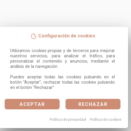
Configuración de cookies
Utilizamos cookies propias y de terceros para mejorar 
nuestros servicios, para analizar el tráfico, para 
personalizar el contenido y anuncios, mediante el 
análisis de la navegación.

Puedes aceptar todas las cookies pulsando en el 
botón “Aceptar”, rechazar todas las cookies pulsando 
en el botón “Rechazar”
ACEPTAR
RECHAZAR
Política de privacidad
Política de cookies