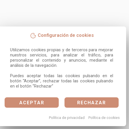
Configuración de cookies
Utilizamos cookies propias y de terceros para mejorar 
nuestros servicios, para analizar el tráfico, para 
personalizar el contenido y anuncios, mediante el 
análisis de la navegación.

Puedes aceptar todas las cookies pulsando en el 
botón “Aceptar”, rechazar todas las cookies pulsando 
en el botón “Rechazar”
ACEPTAR
RECHAZAR
Política de privacidad
Política de cookies