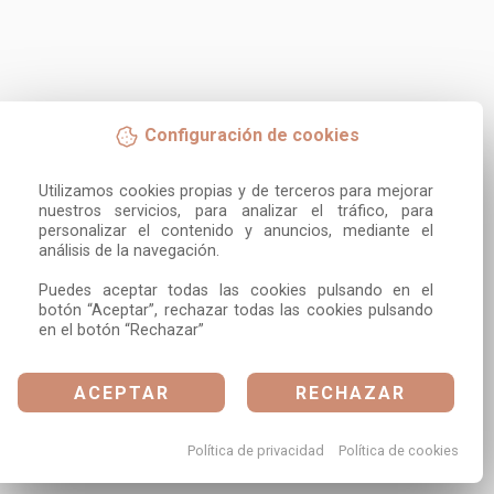
Configuración de cookies
Utilizamos cookies propias y de terceros para mejorar 
nuestros servicios, para analizar el tráfico, para 
personalizar el contenido y anuncios, mediante el 
análisis de la navegación.

Puedes aceptar todas las cookies pulsando en el 
botón “Aceptar”, rechazar todas las cookies pulsando 
en el botón “Rechazar”
ACEPTAR
RECHAZAR
Política de privacidad
Política de cookies