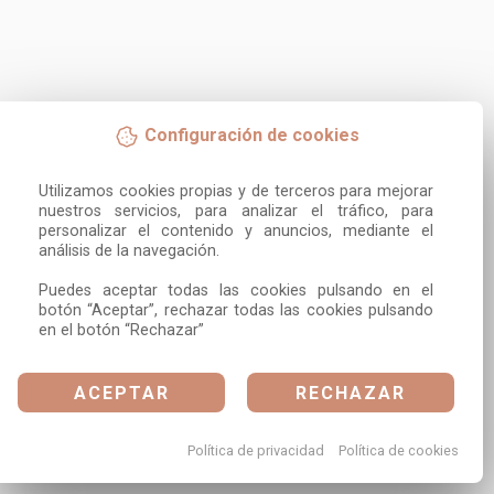
Configuración de cookies
Utilizamos cookies propias y de terceros para mejorar 
nuestros servicios, para analizar el tráfico, para 
personalizar el contenido y anuncios, mediante el 
análisis de la navegación.

Puedes aceptar todas las cookies pulsando en el 
botón “Aceptar”, rechazar todas las cookies pulsando 
en el botón “Rechazar”
ACEPTAR
RECHAZAR
Política de privacidad
Política de cookies