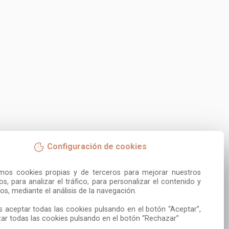
Configuración de cookies
amos cookies propias y de terceros para mejorar nuestros 
ios, para analizar el tráfico, para personalizar el contenido y 
os, mediante el análisis de la navegación.

 aceptar todas las cookies pulsando en el botón “Aceptar”, 
ar todas las cookies pulsando en el botón “Rechazar”