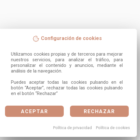
Configuración de cookies
Utilizamos cookies propias y de terceros para mejorar 
nuestros servicios, para analizar el tráfico, para 
personalizar el contenido y anuncios, mediante el 
análisis de la navegación.

Puedes aceptar todas las cookies pulsando en el 
botón “Aceptar”, rechazar todas las cookies pulsando 
en el botón “Rechazar”
ACEPTAR
RECHAZAR
Política de privacidad
Política de cookies