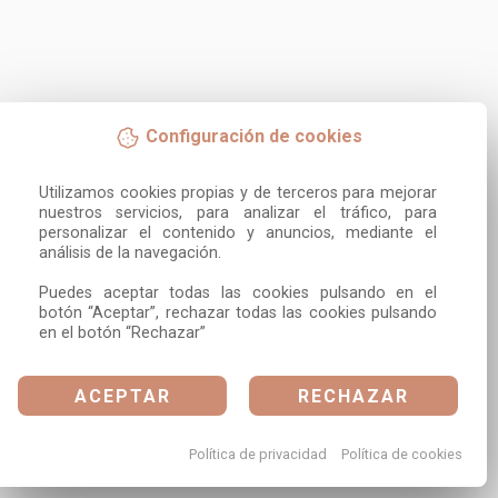
Configuración de cookies
Utilizamos cookies propias y de terceros para mejorar 
nuestros servicios, para analizar el tráfico, para 
personalizar el contenido y anuncios, mediante el 
análisis de la navegación.

Puedes aceptar todas las cookies pulsando en el 
botón “Aceptar”, rechazar todas las cookies pulsando 
en el botón “Rechazar”
ACEPTAR
RECHAZAR
Política de privacidad
Política de cookies