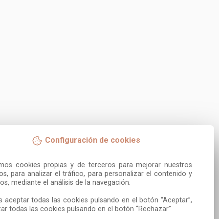
Configuración de cookies
amos cookies propias y de terceros para mejorar nuestros 
ios, para analizar el tráfico, para personalizar el contenido y 
os, mediante el análisis de la navegación.

 aceptar todas las cookies pulsando en el botón “Aceptar”, 
ar todas las cookies pulsando en el botón “Rechazar”