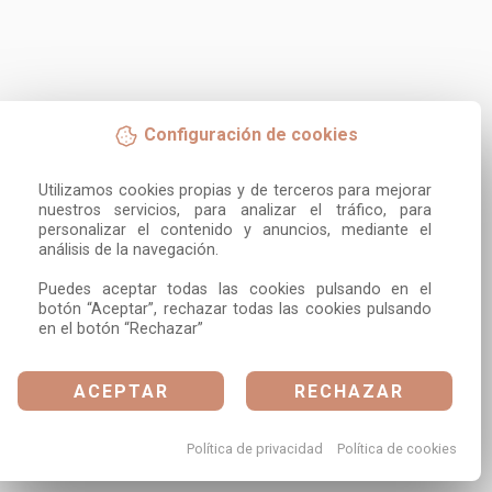
Configuración de cookies
Utilizamos cookies propias y de terceros para mejorar 
nuestros servicios, para analizar el tráfico, para 
personalizar el contenido y anuncios, mediante el 
análisis de la navegación.

Puedes aceptar todas las cookies pulsando en el 
botón “Aceptar”, rechazar todas las cookies pulsando 
en el botón “Rechazar”
ACEPTAR
RECHAZAR
Política de privacidad
Política de cookies